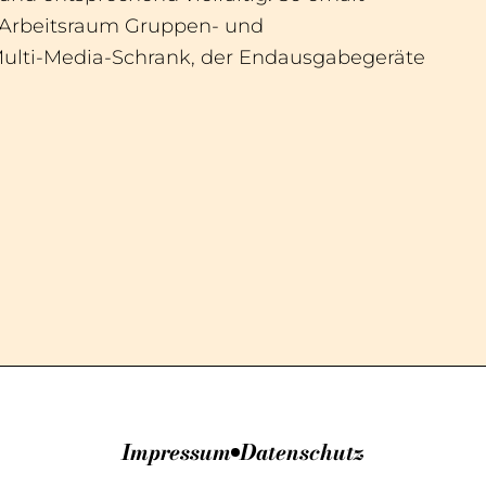
-Arbeitsraum Gruppen- und
Multi-Media-Schrank, der Endausgabegeräte
Impressum
Datenschutz