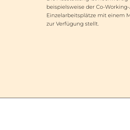
beispielsweise der Co-Working
Einzelarbeitsplätze mit einem 
zur Verfügung stellt.