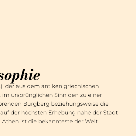
sophie
t), der aus dem antiken griechischen
im ursprünglichen Sinn den zu einer
hörenden Burgberg beziehungsweise die
t auf der höchsten Erhebung nahe der Stadt
 Athen ist die bekannteste der Welt.